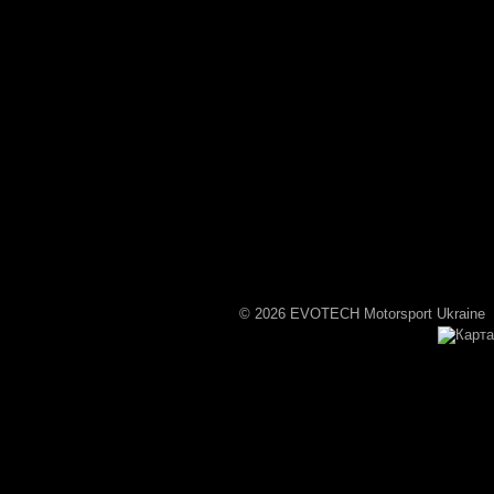
© 2026 EVOTECH Motorsport Ukraine