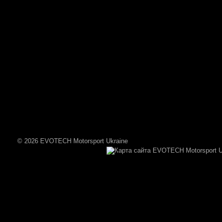
© 2026 EVOTECH Motorsport Ukraine