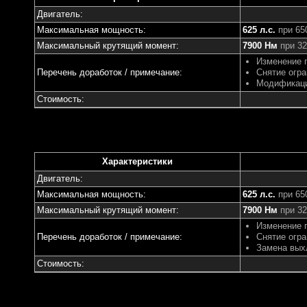
Двигатель:
Максимальная мощность:
625 л.с.
при 65
Максимальный крутящий момент:
7900 Нм
при 32
Изменение 
Перечень доработок / примечание:
Снятие огра
Модификаци
Стоимость:
Характеристики
Двигатель:
Максимальная мощность:
625 л.с.
при 65
Максимальный крутящий момент:
7900 Нм
при 32
Изменение 
Перечень доработок / примечание:
Снятие огра
Замена вых
Стоимость: