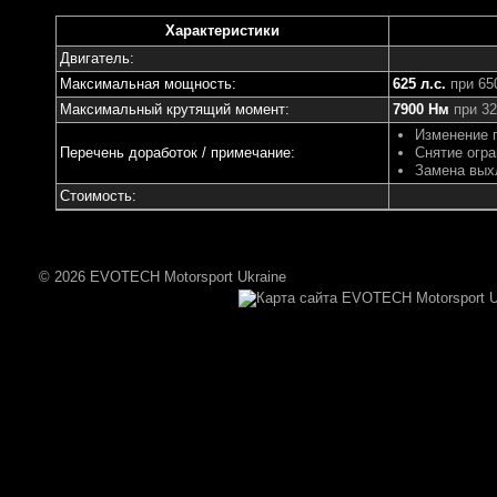
Характеристики
Двигатель:
Максимальная мощность:
625 л.с.
при 65
Максимальный крутящий момент:
7900 Нм
при 32
Изменение 
Перечень доработок / примечание:
Снятие огра
Замена вых
Стоимость:
© 2026 EVOTECH Motorsport Ukraine