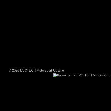
© 2026 EVOTECH Motorsport Ukraine