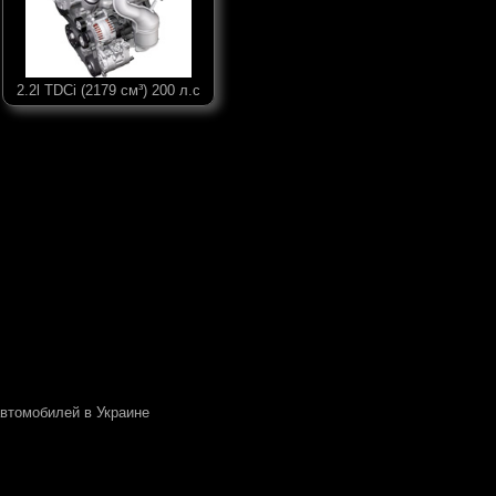
2.2l TDCi (2179 см³) 200 л.с