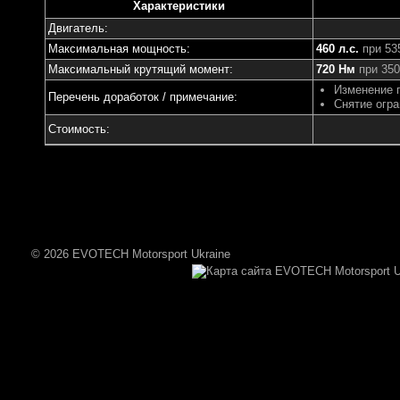
Характеристики
Двигатель:
Максимальная мощность:
460 л.с.
при 53
Максимальный крутящий момент:
720 Нм
при 350
Изменение 
Перечень доработок / примечание:
Снятие огра
Стоимость:
© 2026 EVOTECH Motorsport Ukraine