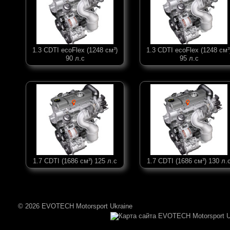
1.3 CDTI ecoFlex (1248 см³)
1.3 CDTI ecoFlex (1248 см³
90 л.с
95 л.с
1.7 CDTI (1686 см³) 125 л.с
1.7 CDTI (1686 см³) 130 л.
© 2026 EVOTECH Motorsport Ukraine