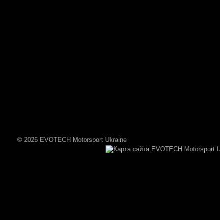
© 2026 EVOTECH Motorsport Ukraine