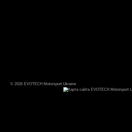
© 2026 EVOTECH Motorsport Ukraine